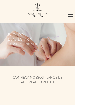
FAÇA DO
BEM-ESTAR A
SUA PRIORIDADE
CONHEÇA NOSSOS PLANOS DE
ACOMPANHAMENTO